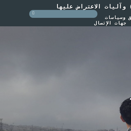
 وآليات الاعتراض عليها
 وسياسات
جهات الإتصال